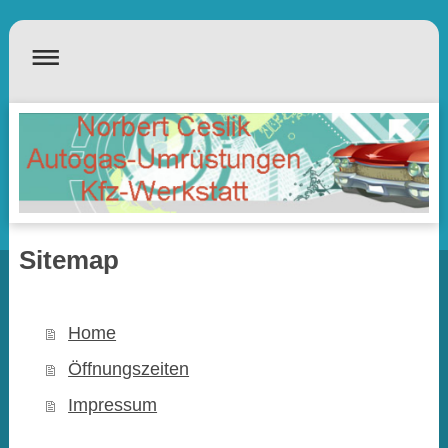
Sitemap
Home
Öffnungszeiten
Impressum