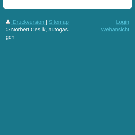
Druckversion
|
Sitemap
Login
© Norbert Ceslik, autogas-
Webansicht
gch